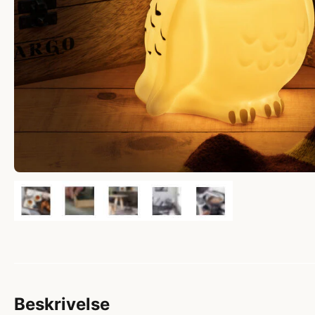
Beskrivelse