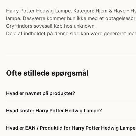
Harry Potter Hedwig Lampe. Kategori: Hjem & Have - Hve
lampe. Desværre kommer hun ikke med et optagelsesbrev
Gryffindors sovesal! Køb hos unknown.
Dele af indholdet på denne side kan være genereret med
Ofte stillede spørgsmål
Hvad er navnet på produktet?
Hvad koster Harry Potter Hedwig Lampe?
Hvad er EAN / Produktid for Harry Potter Hedwig Lampe