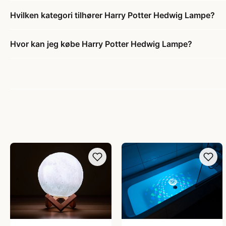
Hvilken kategori tilhører Harry Potter Hedwig Lampe?
Hvor kan jeg købe Harry Potter Hedwig Lampe?