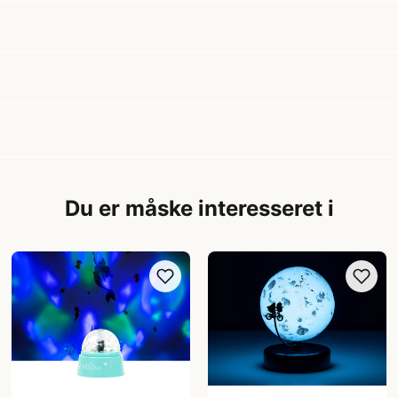
Du er måske interesseret i