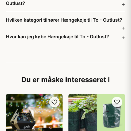
Outlust?
Hvilken kategori tilhører Hængekøje til To - Outlust?
Hvor kan jeg købe Hængekøje til To - Outlust?
Du er måske interesseret i