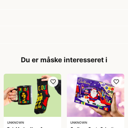
Du er måske interesseret i
UNKNOWN
UNKNOWN