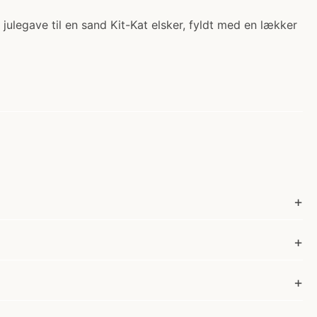
julegave til en sand Kit-Kat elsker, fyldt med en lækker