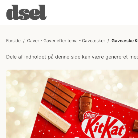
Forside
/
Gaver - Gaver efter tema - Gaveæsker
/
Gaveæske Ki
Dele af indholdet på denne side kan være genereret med