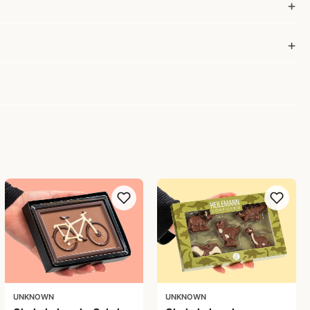
UNKNOWN
UNKNOWN