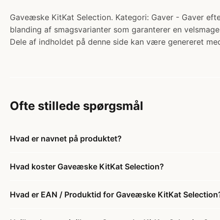
Gaveæske KitKat Selection. Kategori: Gaver - Gaver efter
blanding af smagsvarianter som garanterer en velsmage
Dele af indholdet på denne side kan være genereret med
Ofte stillede spørgsmål
Hvad er navnet på produktet?
Hvad koster Gaveæske KitKat Selection?
Hvad er EAN / Produktid for Gaveæske KitKat Selection