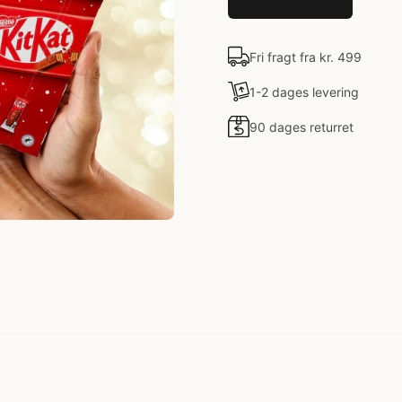
Fri fragt fra kr. 499
1-2 dages levering
90 dages returret