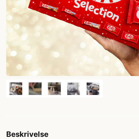
Beskrivelse