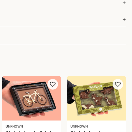
UNKNOWN
UNKNOWN