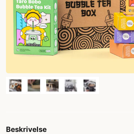
Beskrivelse