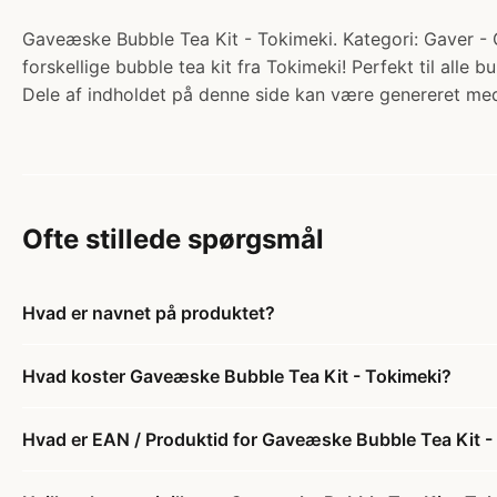
Gaveæske Bubble Tea Kit - Tokimeki. Kategori: Gaver 
forskellige bubble tea kit fra Tokimeki! Perfekt til all
Dele af indholdet på denne side kan være genereret med
Ofte stillede spørgsmål
Hvad er navnet på produktet?
Hvad koster Gaveæske Bubble Tea Kit - Tokimeki?
Hvad er EAN / Produktid for Gaveæske Bubble Tea Kit -