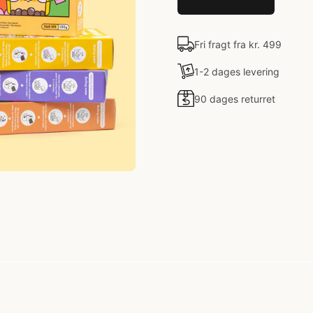
Fri fragt fra kr. 499
1-2 dages levering
90 dages returret