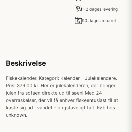
1-2 dages levering
90 dages returret
Beskrivelse
Fiskekalender. Kategori: Kalender - Julekalendere.
Pris: 379.00 kr. Her er julekalenderen, der bringer
julen fra sofaen direkte ud til søen! Med 24
overraskelser, der vil få enhver fiskeentusiast til at
kaste sig ud i vandet - bogstaveligt talt. Køb hos
unknown.