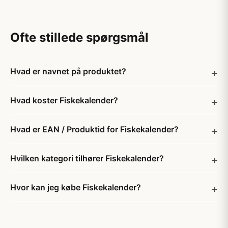
Ofte stillede spørgsmål
Hvad er navnet på produktet?
Hvad koster Fiskekalender?
Hvad er EAN / Produktid for Fiskekalender?
Hvilken kategori tilhører Fiskekalender?
Hvor kan jeg købe Fiskekalender?