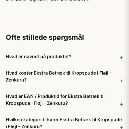
Ofte stillede spørgsmål
Hvad er navnet på produktet?
Hvad koster Ekstra Betræk til Kropspude i Fløjl -
Zenkuru?
Hvad er EAN / Produktid for Ekstra Betræk til
Kropspude i Fløjl - Zenkuru?
Hvilken kategori tilhører Ekstra Betræk til Kropspude
i Fløjl - Zenkuru?