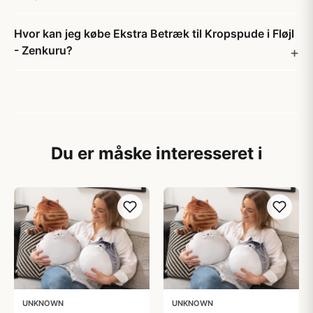
Hvor kan jeg købe Ekstra Betræk til Kropspude i Fløjl
- Zenkuru?
Du er måske interesseret i
UNKNOWN
UNKNOWN