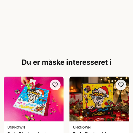
Du er måske interesseret i
UNKNOWN
UNKNOWN