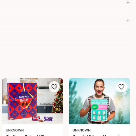
UNKNOWN
UNKNOWN