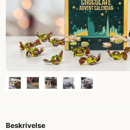
Beskrivelse