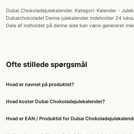
Dubai Chokoladejulekalender. Kategori: Kalender - Juleka
Dubaichokolade! Denne julekalender indeholder 24 luks
Dele af indholdet på denne side kan være genereret med
Ofte stillede spørgsmål
Hvad er navnet på produktet?
Hvad koster Dubai Chokoladejulekalender?
Hvad er EAN / Produktid for Dubai Chokoladejulekalend