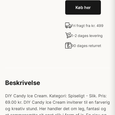
Køb her
Fri fragt fra kr. 499
1-2 dages levering
90 dages returret
Beskrivelse
DIY Candy Ice Cream. Kategori: Spiseligt - Slik. Pris:
69.00 kr. DIY Candy Ice Cream inviterer til en farverig
og kreativ stund. Her handler det om leg, fantasi og