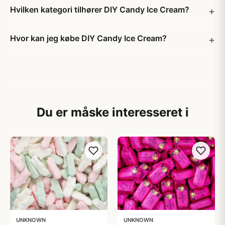
Hvilken kategori tilhører DIY Candy Ice Cream?
Hvor kan jeg købe DIY Candy Ice Cream?
Du er måske interesseret i
UNKNOWN
UNKNOWN