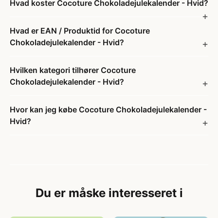
Hvad koster Cocoture Chokoladejulekalender - Hvid?
Hvad er EAN / Produktid for Cocoture
Chokoladejulekalender - Hvid?
Hvilken kategori tilhører Cocoture
Chokoladejulekalender - Hvid?
Hvor kan jeg købe Cocoture Chokoladejulekalender -
Hvid?
Du er måske interesseret i