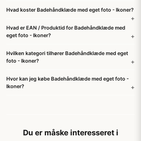
Hvad koster Badehåndklæde med eget foto - Ikoner?
Hvad er EAN / Produktid for Badehåndklæde med
eget foto - Ikoner?
Hvilken kategori tilhører Badehåndklæde med eget
foto - Ikoner?
Hvor kan jeg købe Badehåndklæde med eget foto -
Ikoner?
Du er måske interesseret i