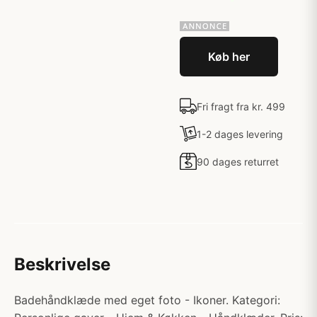
Køb her
Fri fragt fra kr. 499
1-2 dages levering
90 dages returret
Beskrivelse
Badehåndklæde med eget foto - Ikoner. Kategori: