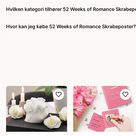
Hvilken kategori tilhører 52 Weeks of Romance Skrabep
Hvor kan jeg købe 52 Weeks of Romance Skrabeposter?