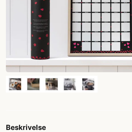
Beskrivelse