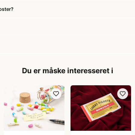
oster?
Du er måske interesseret i