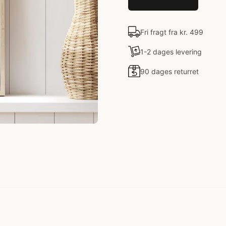
Fri fragt fra kr. 499
1-2 dages levering
90 dages returret