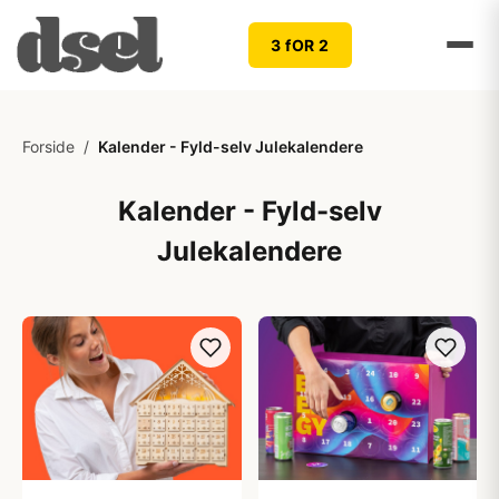
3 fOR 2
Forside
/
Kalender - Fyld-selv Julekalendere
Kalender - Fyld-selv
Julekalendere