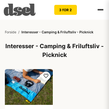
3 fOR 2
Forside
/
Interesser - Camping & Friluftsliv - Picknick
Interesser - Camping & Friluftsliv -
Picknick