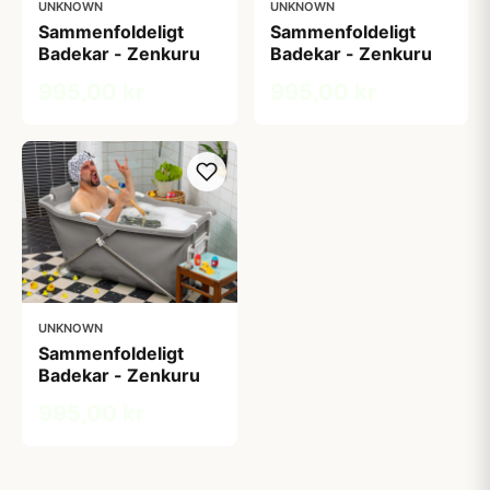
UNKNOWN
UNKNOWN
Sammenfoldeligt
Sammenfoldeligt
Badekar - Zenkuru
Badekar - Zenkuru
995,00 kr
995,00 kr
UNKNOWN
Sammenfoldeligt
Badekar - Zenkuru
995,00 kr