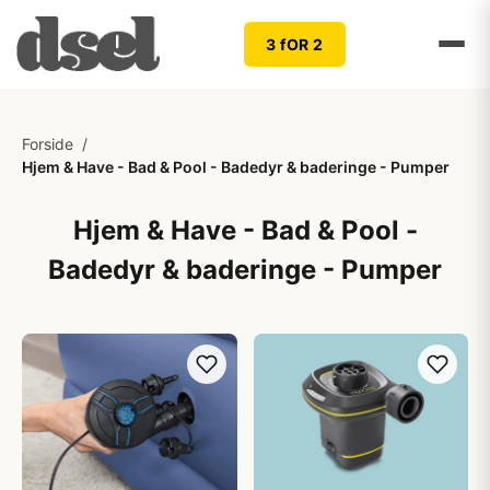
3 fOR 2
Forside
/
Hjem & Have - Bad & Pool - Badedyr & baderinge - Pumper
Hjem & Have - Bad & Pool -
Badedyr & baderinge - Pumper