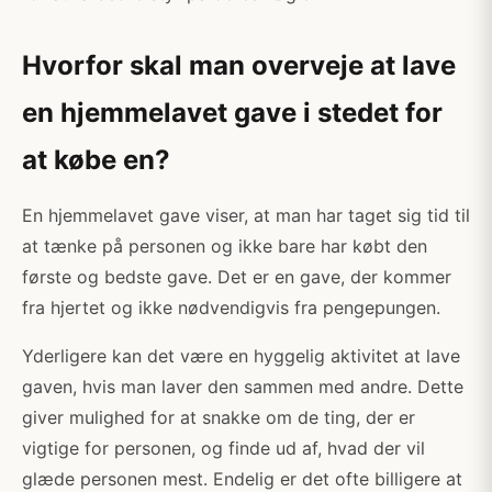
Hvorfor skal man overveje at lave
en hjemmelavet gave i stedet for
at købe en?
En hjemmelavet gave viser, at man har taget sig tid til
at tænke på personen og ikke bare har købt den
første og bedste gave. Det er en gave, der kommer
fra hjertet og ikke nødvendigvis fra pengepungen.
Yderligere kan det være en hyggelig aktivitet at lave
gaven, hvis man laver den sammen med andre. Dette
giver mulighed for at snakke om de ting, der er
vigtige for personen, og finde ud af, hvad der vil
glæde personen mest. Endelig er det ofte billigere at