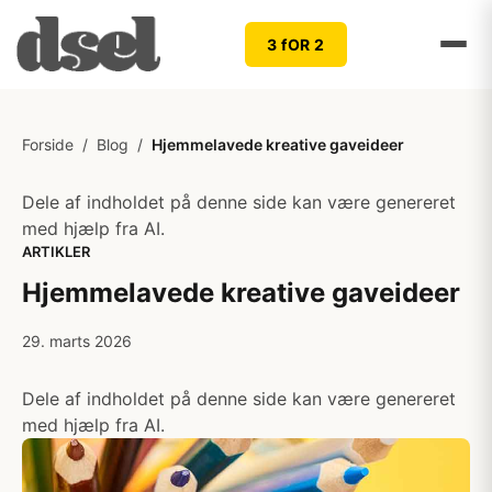
3 fOR 2
Forside
/
Blog
/
Hjemmelavede kreative gaveideer
Dele af indholdet på denne side kan være genereret
med hjælp fra AI.
ARTIKLER
Hjemmelavede kreative gaveideer
29. marts 2026
Dele af indholdet på denne side kan være genereret
med hjælp fra AI.