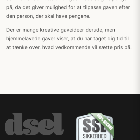
på, da det giver mulighed for at tilpasse gaven efter
den person, der skal have pengene.
Der er mange kreative gaveideer derude, men
hjemmelavede gaver viser, at du har taget dig tid til
at tænke over, hvad vedkommende vil sætte pris på.