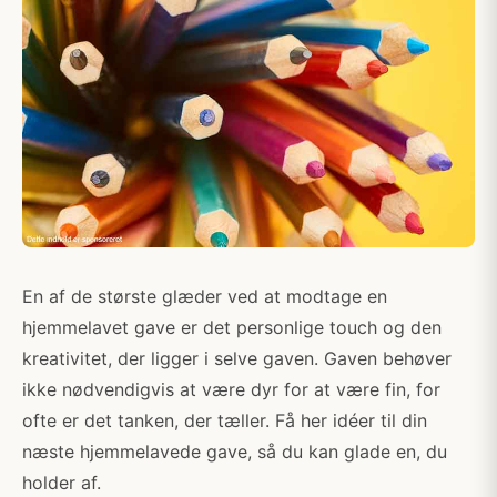
En af de største glæder ved at modtage en
hjemmelavet gave er det personlige touch og den
kreativitet, der ligger i selve gaven. Gaven behøver
ikke nødvendigvis at være dyr for at være fin, for
ofte er det tanken, der tæller. Få her idéer til din
næste hjemmelavede gave, så du kan glade en, du
holder af.